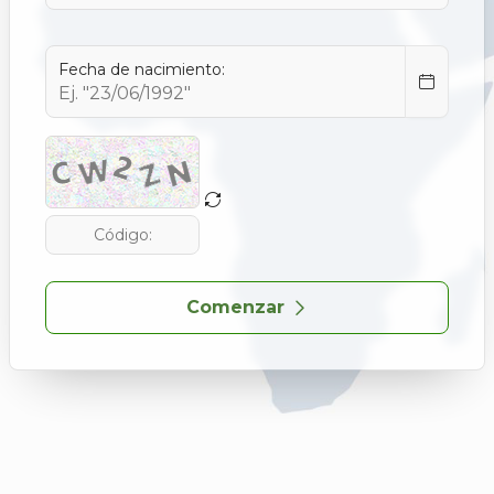
Fecha de nacimiento:
Comenzar